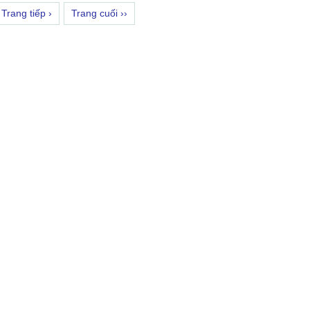
Trang tiếp ›
Trang cuối ››