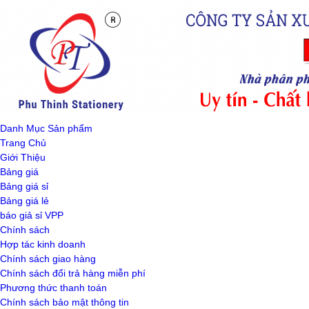
Danh Mục Sản phẩm
Trang Chủ
Giới Thiệu
Bảng giá
Bảng giá sỉ
Bảng giá lẻ
báo giả sỉ VPP
Chính sách
Hợp tác kinh doanh
Chính sách giao hàng
Chính sách đổi trả hàng miễn phí
Phương thức thanh toán
Chính sách bảo mật thông tin