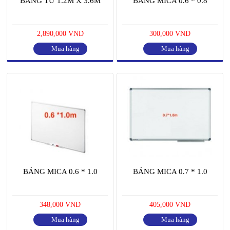
BẢNG TỪ 1.2M X 3.6M
BẢNG MICA 0.6 * 0.8
2,890,000 VND
300,000 VND
Mua hàng
Mua hàng
BẢNG MICA 0.6 * 1.0
BẢNG MICA 0.7 * 1.0
348,000 VND
405,000 VND
Mua hàng
Mua hàng