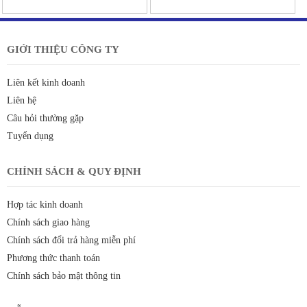
GIỚI THIỆU CÔNG TY
Liên kết kinh doanh
Liên hệ
Câu hỏi thường gặp
Tuyển dụng
CHÍNH SÁCH & QUY ĐỊNH
Hợp tác kinh doanh
Chính sách giao hàng
Chính sách đổi trả hàng miễn phí
Phương thức thanh toán
Chính sách bảo mật thông tin