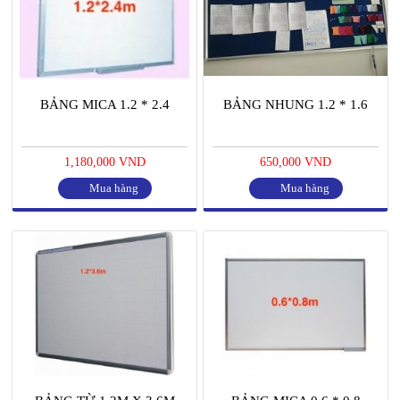
BẢNG MICA 1.2 * 2.4
BẢNG NHUNG 1.2 * 1.6
1,180,000 VND
650,000 VND
Mua hàng
Mua hàng