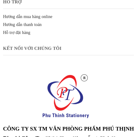
HỖ TRỢ
Hướng dẫn mua hàng online
Hướng dẫn thanh toán
Hỗ trợ đặt hàng
KẾT NỐI VỚI CHÚNG TÔI
CÔNG TY SX TM VĂN PHÒNG PHẨM PHÚ THỊNH