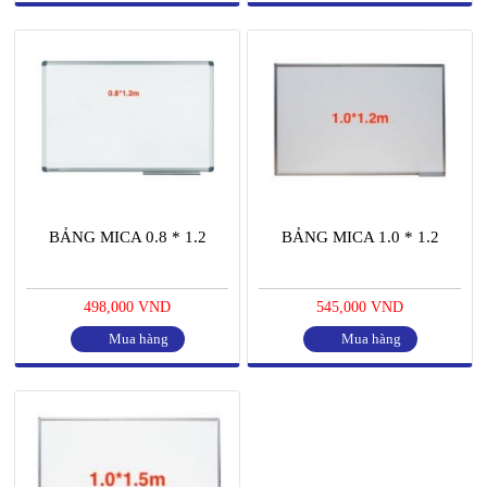
BẢNG MICA 0.8 * 1.2
BẢNG MICA 1.0 * 1.2
498,000 VND
545,000 VND
Mua hàng
Mua hàng