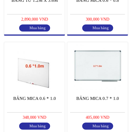
BẢNG TỪ 1.2M X 3.6M
BẢNG MICA 0.6 * 0.8
2,890,000 VND
300,000 VND
Mua hàng
Mua hàng
BẢNG MICA 0.6 * 1.0
BẢNG MICA 0.7 * 1.0
348,000 VND
405,000 VND
Mua hàng
Mua hàng