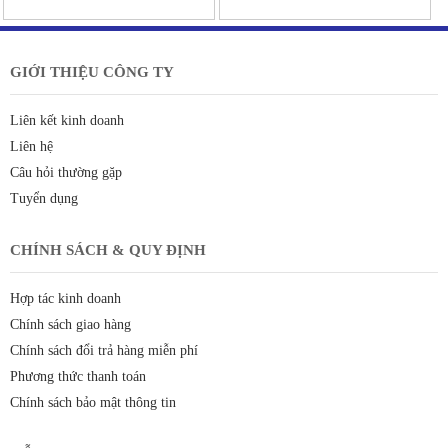
GIỚI THIỆU CÔNG TY
Liên kết kinh doanh
Liên hệ
Câu hỏi thường gặp
Tuyển dụng
CHÍNH SÁCH & QUY ĐỊNH
Hợp tác kinh doanh
Chính sách giao hàng
Chính sách đổi trả hàng miễn phí
Phương thức thanh toán
Chính sách bảo mật thông tin