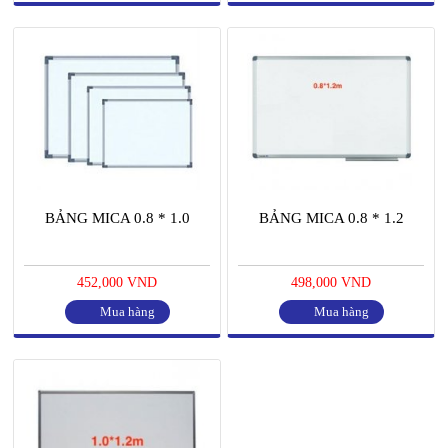
BẢNG MICA 0.8 * 1.0
BẢNG MICA 0.8 * 1.2
452,000 VND
498,000 VND
Mua hàng
Mua hàng