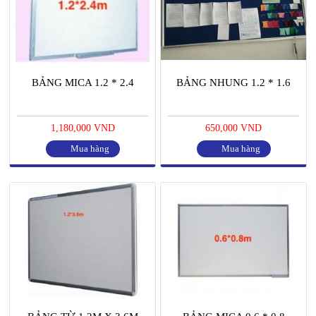
BẢNG MICA 1.2 * 2.4
BẢNG NHUNG 1.2 * 1.6
1,180,000 VND
650,000 VND
Mua hàng
Mua hàng