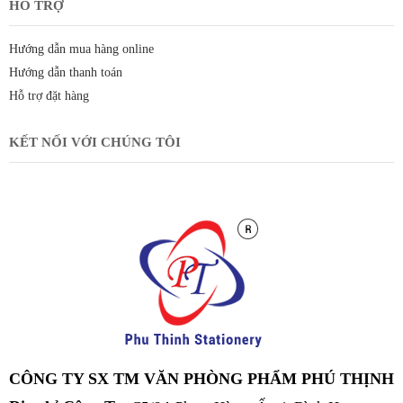
HỖ TRỢ
Hướng dẫn mua hàng online
Hướng dẫn thanh toán
Hỗ trợ đặt hàng
KẾT NỐI VỚI CHÚNG TÔI
CÔNG TY SX TM VĂN PHÒNG PHẨM PHÚ THỊNH