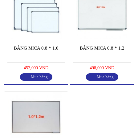
BẢNG MICA 0.8 * 1.0
BẢNG MICA 0.8 * 1.2
452,000 VND
498,000 VND
Mua hàng
Mua hàng