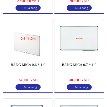
2,890,000 VND
300,000 VND
Mua hàng
Mua hàng
BẢNG MICA 0.6 * 1.0
BẢNG MICA 0.7 * 1.0
348,000 VND
405,000 VND
Mua hàng
Mua hàng