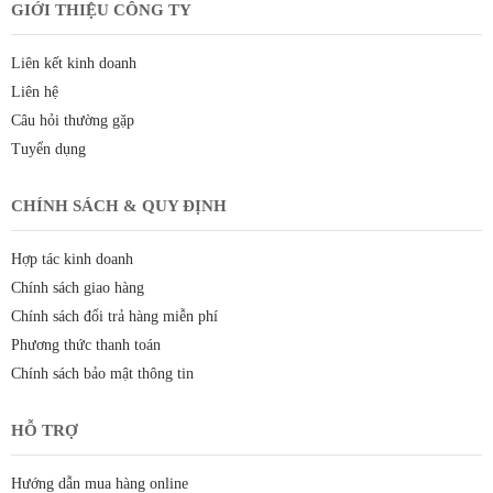
GIỚI THIỆU CÔNG TY
Liên kết kinh doanh
Liên hệ
Câu hỏi thường gặp
Tuyển dụng
CHÍNH SÁCH & QUY ĐỊNH
Hợp tác kinh doanh
Chính sách giao hàng
Chính sách đổi trả hàng miễn phí
Phương thức thanh toán
Chính sách bảo mật thông tin
HỖ TRỢ
Hướng dẫn mua hàng online