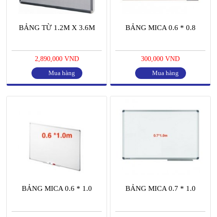
BẢNG TỪ 1.2M X 3.6M
BẢNG MICA 0.6 * 0.8
2,890,000 VND
300,000 VND
Mua hàng
Mua hàng
BẢNG MICA 0.6 * 1.0
BẢNG MICA 0.7 * 1.0