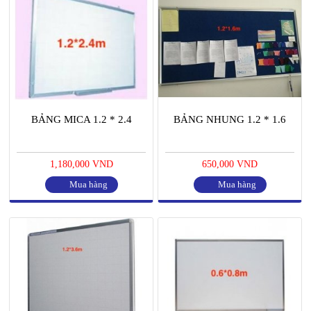
BẢNG MICA 1.2 * 2.4
BẢNG NHUNG 1.2 * 1.6
1,180,000 VND
650,000 VND
Mua hàng
Mua hàng