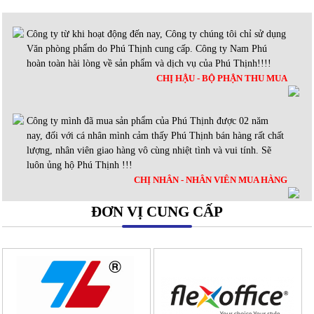
Công ty từ khi hoạt động đến nay, Công ty chúng tôi chỉ sử dụng
Văn phòng phẩm do Phú Thịnh cung cấp. Công ty Nam Phú
hoàn toàn hài lòng về sản phẩm và dịch vụ của Phú Thịnh!!!!
CHỊ HẬU - BỘ PHẬN THU MUA
Công ty mình đã mua sản phẩm của Phú Thịnh được 02 năm
nay, đối với cá nhân mình cảm thấy Phú Thịnh bán hàng rất chất
lượng, nhân viên giao hàng vô cùng nhiệt tình và vui tính. Sẽ
luôn ủng hộ Phú Thịnh !!!
CHỊ NHÂN - NHÂN VIÊN MUA HÀNG
ĐƠN VỊ CUNG CẤP