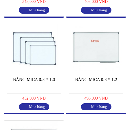
348,000 VND
405,000 VND
Mua hàng
Mua hàng
BẢNG MICA 0.8 * 1.0
BẢNG MICA 0.8 * 1.2
452,000 VND
498,000 VND
Mua hàng
Mua hàng