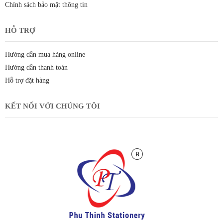
Chính sách bảo mật thông tin
HỖ TRỢ
Hướng dẫn mua hàng online
Hướng dẫn thanh toán
Hỗ trợ đặt hàng
KẾT NỐI VỚI CHÚNG TÔI