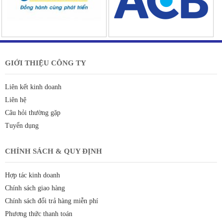
GIỚI THIỆU CÔNG TY
Liên kết kinh doanh
Liên hệ
Câu hỏi thường gặp
Tuyển dụng
CHÍNH SÁCH & QUY ĐỊNH
Hợp tác kinh doanh
Chính sách giao hàng
Chính sách đổi trả hàng miễn phí
Phương thức thanh toán