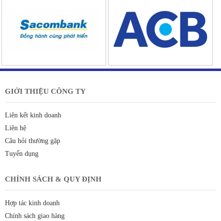
GIỚI THIỆU CÔNG TY
Liên kết kinh doanh
Liên hệ
Câu hỏi thường gặp
Tuyển dụng
CHÍNH SÁCH & QUY ĐỊNH
Hợp tác kinh doanh
Chính sách giao hàng