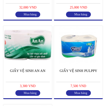
32,000 VND
25,000 VND
Mua hàng
Mua hàng
GIẤY VỆ SINH AN AN
GIẤY VỆ SINH PULPPY
3,300 VND
7,500 VND
Mua hàng
Mua hàng