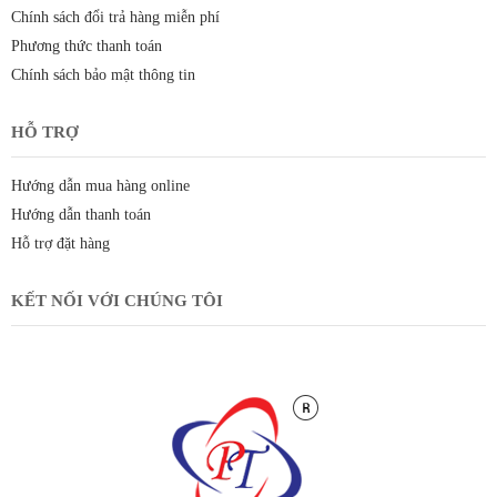
Chính sách đổi trả hàng miễn phí
Phương thức thanh toán
Chính sách bảo mật thông tin
HỖ TRỢ
Hướng dẫn mua hàng online
Hướng dẫn thanh toán
Hỗ trợ đặt hàng
KẾT NỐI VỚI CHÚNG TÔI