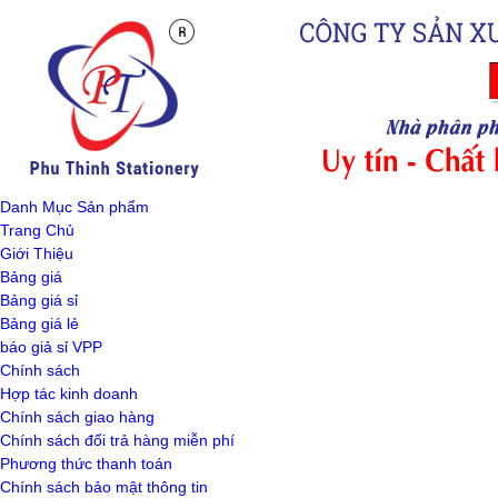
Danh Mục Sản phẩm
Trang Chủ
Giới Thiệu
Bảng giá
Bảng giá sỉ
Bảng giá lẻ
báo giả sỉ VPP
Chính sách
Hợp tác kinh doanh
Chính sách giao hàng
Chính sách đổi trả hàng miễn phí
Phương thức thanh toán
Chính sách bảo mật thông tin