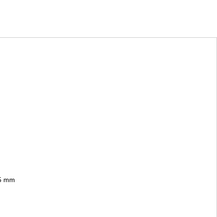
.5 mm