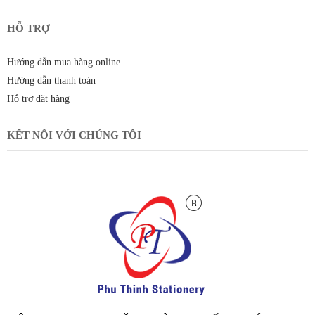
HỖ TRỢ
Hướng dẫn mua hàng online
Hướng dẫn thanh toán
Hỗ trợ đặt hàng
KẾT NỐI VỚI CHÚNG TÔI