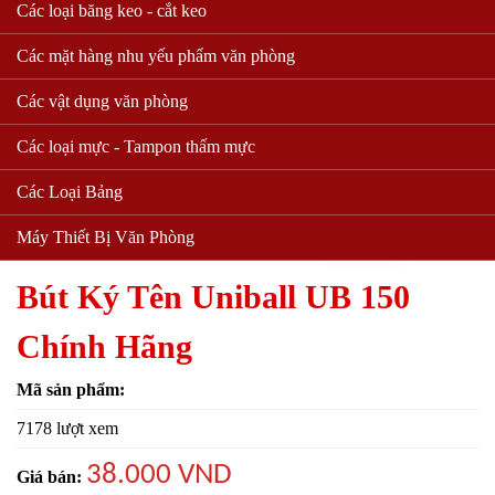
Các loại băng keo - cắt keo
Các mặt hàng nhu yếu phẩm văn phòng
Các vật dụng văn phòng
Các loại mực - Tampon thấm mực
Các Loại Bảng
Máy Thiết Bị Văn Phòng
Bút Ký Tên Uniball UB 150
Chính Hãng
Mã sản phẩm:
7178 lượt xem
38.000 VND
Giá bán: