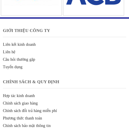
GIỚI THIỆU CÔNG TY
Liên kết kinh doanh
Liên hệ
Câu hỏi thường gặp
Tuyển dụng
CHÍNH SÁCH & QUY ĐỊNH
Hợp tác kinh doanh
Chính sách giao hàng
Chính sách đổi trả hàng miễn phí
Phương thức thanh toán
Chính sách bảo mật thông tin