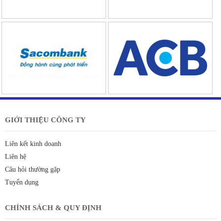
GIỚI THIỆU CÔNG TY
Liên kết kinh doanh
Liên hệ
Câu hỏi thường gặp
Tuyển dụng
CHÍNH SÁCH & QUY ĐỊNH