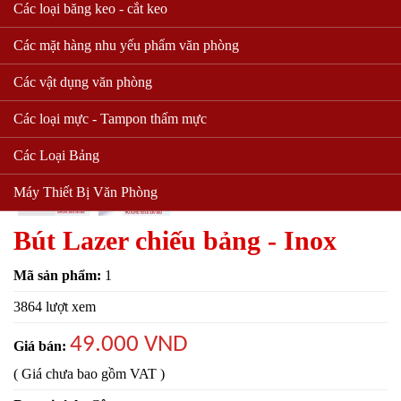
Các loại băng keo - cắt keo
Các mặt hàng nhu yếu phẩm văn phòng
Các vật dụng văn phòng
Các loại mực - Tampon thấm mực
Các Loại Bảng
Máy Thiết Bị Văn Phòng
Bút Lazer chiếu bảng - Inox
Mã sản phẩm:
1
3864 lượt xem
49.000 VND
Giá bán:
( Giá chưa bao gồm VAT )