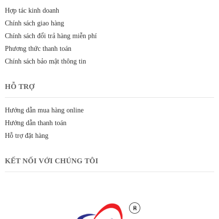
Hợp tác kinh doanh
Chính sách giao hàng
Chính sách đổi trả hàng miễn phí
Phương thức thanh toán
Chính sách bảo mật thông tin
HỖ TRỢ
Hướng dẫn mua hàng online
Hướng dẫn thanh toán
Hỗ trợ đặt hàng
KẾT NỐI VỚI CHÚNG TÔI