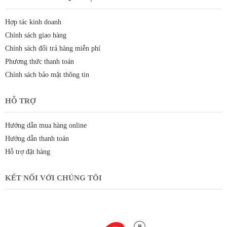
Hợp tác kinh doanh
Chính sách giao hàng
Chính sách đổi trả hàng miễn phí
Phương thức thanh toán
Chính sách bảo mật thông tin
HỖ TRỢ
Hướng dẫn mua hàng online
Hướng dẫn thanh toán
Hỗ trợ đặt hàng
KẾT NỐI VỚI CHÚNG TÔI