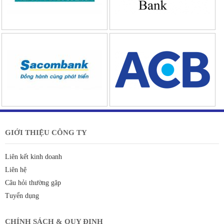
GIỚI THIỆU CÔNG TY
Liên kết kinh doanh
Liên hệ
Câu hỏi thường gặp
Tuyển dụng
CHÍNH SÁCH & QUY ĐỊNH