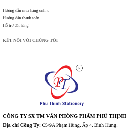
Hướng dẫn mua hàng online
Hướng dẫn thanh toán
Hỗ trợ đặt hàng
KẾT NỐI VỚI CHÚNG TÔI
CÔNG TY SX TM VĂN PHÒNG PHẨM PHÚ THỊNH
Địa chỉ Công Ty:
C5/9A Phạm Hùng, Ấp 4, Bình Hưng,