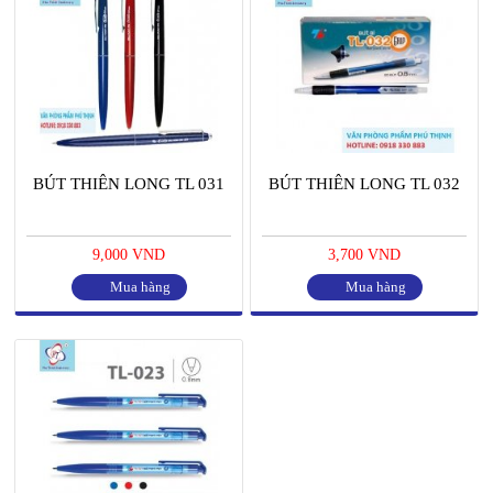
BÚT THIÊN LONG TL 031
BÚT THIÊN LONG TL 032
9,000 VND
3,700 VND
Mua hàng
Mua hàng