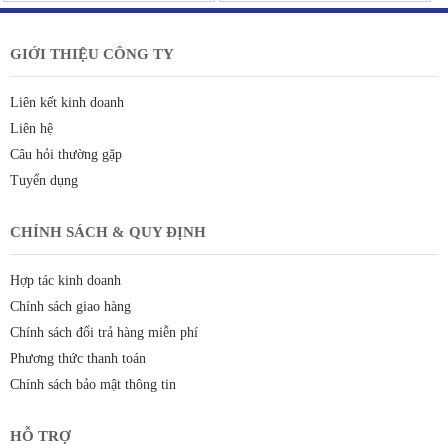
GIỚI THIỆU CÔNG TY
Liên kết kinh doanh
Liên hệ
Câu hỏi thường gặp
Tuyển dụng
CHÍNH SÁCH & QUY ĐỊNH
Hợp tác kinh doanh
Chính sách giao hàng
Chính sách đổi trả hàng miễn phí
Phương thức thanh toán
Chính sách bảo mật thông tin
HỖ TRỢ