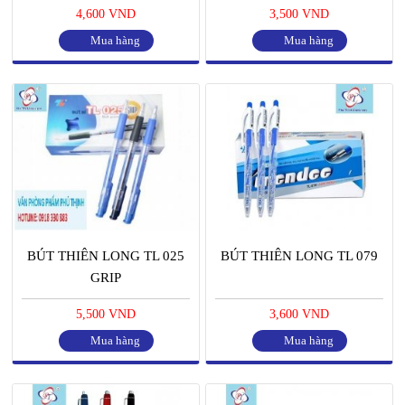
4,600 VND
3,500 VND
Mua hàng
Mua hàng
BÚT THIÊN LONG TL 025
BÚT THIÊN LONG TL 079
GRIP
5,500 VND
3,600 VND
Mua hàng
Mua hàng