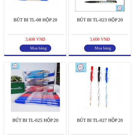
BÚT BI TL-08 HỘP 20
BÚT BI TL-023 HỘP 20
3,600 VND
3,600 VND
Mua hàng
Mua hàng
BÚT BI TL-025 HỘP 20
BÚT BI TL-027 HỘP 20