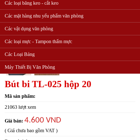
Các loại băng keo - cắt keo
Các mặt hàng nhu yếu phẩm văn phòng
Các vật dụng văn phòng
Các loại mực - Tampon thấm mực
Các Loại Bảng
Máy Thiết Bị Văn Phòng
Bút bi TL-025 hộp 20
Mã sản phẩm:
21063 lượt xem
4.600 VND
Giá bán:
( Giá chưa bao gồm VAT )