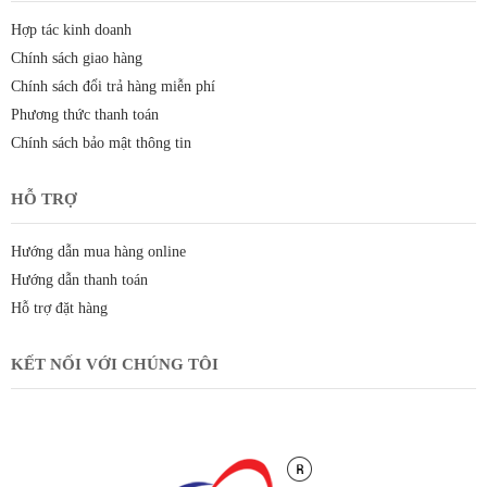
Hợp tác kinh doanh
Chính sách giao hàng
Chính sách đổi trả hàng miễn phí
Phương thức thanh toán
Chính sách bảo mật thông tin
HỖ TRỢ
Hướng dẫn mua hàng online
Hướng dẫn thanh toán
Hỗ trợ đặt hàng
KẾT NỐI VỚI CHÚNG TÔI