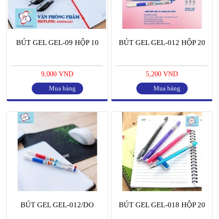
BÚT GEL GEL-09 HỘP 10
BÚT GEL GEL-012 HỘP 20
9,000 VND
5,200 VND
Mua hàng
Mua hàng
BÚT GEL GEL-012/DO
BÚT GEL GEL-018 HỘP 20