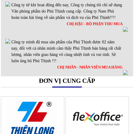
Công ty từ khi hoạt động đến nay, Công ty chúng tôi chỉ sử dụng
Văn phòng phẩm do Phú Thịnh cung cấp. Công ty Nam Phú
hoàn toàn hài lòng về sản phẩm và dịch vụ của Phú Thịnh!!!!
CHỊ HẬU - BỘ PHẬN THU MUA
Công ty mình đã mua sản phẩm của Phú Thịnh được 02 năm
nay, đối với cá nhân mình cảm thấy Phú Thịnh bán hàng rất chất
lượng, nhân viên giao hàng vô cùng nhiệt tình và vui tính. Sẽ
luôn ủng hộ Phú Thịnh !!!
CHỊ NHÂN - NHÂN VIÊN MUA HÀNG
ĐƠN VỊ CUNG CẤP