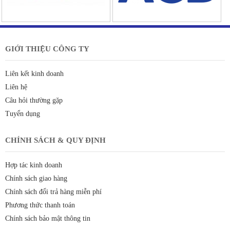
GIỚI THIỆU CÔNG TY
Liên kết kinh doanh
Liên hệ
Câu hỏi thường gặp
Tuyển dụng
CHÍNH SÁCH & QUY ĐỊNH
Hợp tác kinh doanh
Chính sách giao hàng
Chính sách đổi trả hàng miễn phí
Phương thức thanh toán
Chính sách bảo mật thông tin