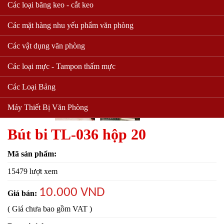
Các loại băng keo - cắt keo
Các mặt hàng nhu yếu phẩm văn phòng
Các vật dụng văn phòng
Các loại mực - Tampon thấm mực
Các Loại Bảng
Máy Thiết Bị Văn Phòng
Bút bi TL-036 hộp 20
Mã sản phẩm:
15479 lượt xem
10.000 VND
Giá bán:
( Giá chưa bao gồm VAT )