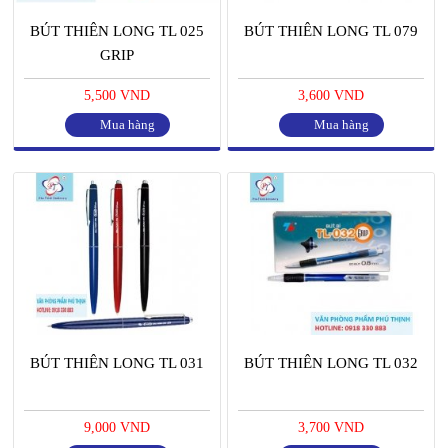
BÚT THIÊN LONG TL 025
BÚT THIÊN LONG TL 079
GRIP
5,500 VND
3,600 VND
Mua hàng
Mua hàng
BÚT THIÊN LONG TL 031
BÚT THIÊN LONG TL 032
9,000 VND
3,700 VND