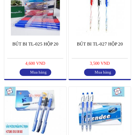
BÚT BI TL-025 HỘP 20
BÚT BI TL-027 HỘP 20
4,600 VND
3,500 VND
Mua hàng
Mua hàng