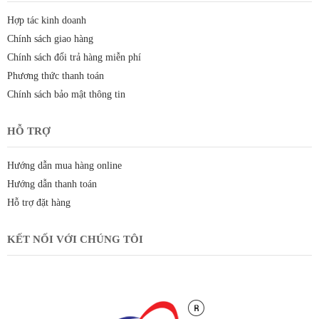
Hợp tác kinh doanh
Chính sách giao hàng
Chính sách đổi trả hàng miễn phí
Phương thức thanh toán
Chính sách bảo mật thông tin
HỖ TRỢ
Hướng dẫn mua hàng online
Hướng dẫn thanh toán
Hỗ trợ đặt hàng
KẾT NỐI VỚI CHÚNG TÔI