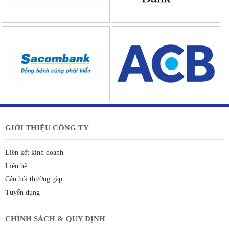
GIỚI THIỆU CÔNG TY
Liên kết kinh doanh
Liên hệ
Câu hỏi thường gặp
Tuyển dụng
CHÍNH SÁCH & QUY ĐỊNH