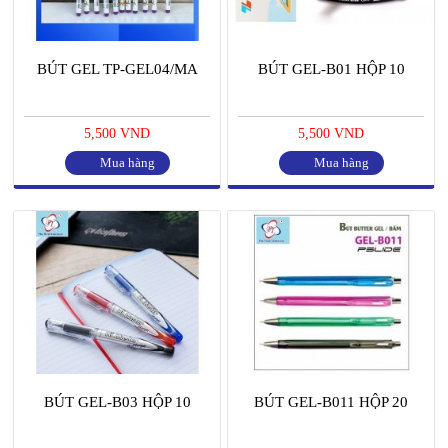
BÚT GEL TP-GEL04/MA
BÚT GEL-B01 HỘP 10
5,500 VND
5,500 VND
Mua hàng
Mua hàng
BÚT GEL-B03 HỘP 10
BÚT GEL-B011 HỘP 20