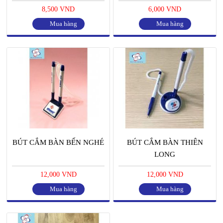
8,500 VND
6,000 VND
Mua hàng
Mua hàng
BÚT CẮM BÀN BẾN NGHÉ
BÚT CẮM BÀN THIÊN
LONG
12,000 VND
12,000 VND
Mua hàng
Mua hàng