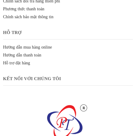
Chính sách đổi trả hàng miễn phí
Phương thức thanh toán
Chính sách bảo mật thông tin
HỖ TRỢ
Hướng dẫn mua hàng online
Hướng dẫn thanh toán
Hỗ trợ đặt hàng
KẾT NỐI VỚI CHÚNG TÔI