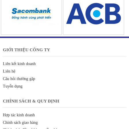
GIỚI THIỆU CÔNG TY
Liên kết kinh doanh
Liên hệ
Câu hỏi thường gặp
Tuyển dụng
CHÍNH SÁCH & QUY ĐỊNH
Hợp tác kinh doanh
Chính sách giao hàng