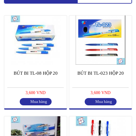
BÚT BI TL-08 HỘP 20
BÚT BI TL-023 HỘP 20
3,600 VND
3,600 VND
Mua hàng
Mua hàng