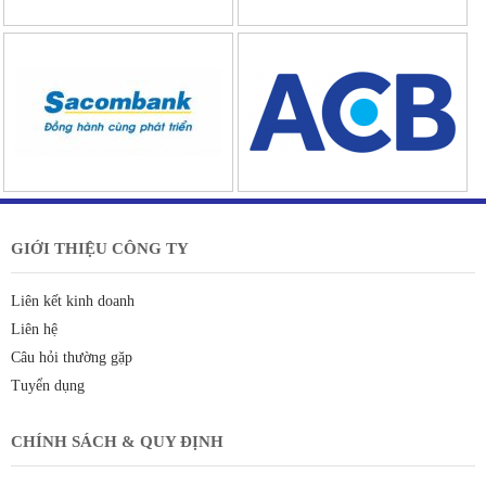
GIỚI THIỆU CÔNG TY
Liên kết kinh doanh
Liên hệ
Câu hỏi thường gặp
Tuyển dụng
CHÍNH SÁCH & QUY ĐỊNH