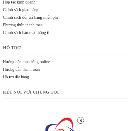
Hợp tác kinh doanh
Chính sách giao hàng
Chính sách đổi trả hàng miễn phí
Phương thức thanh toán
Chính sách bảo mật thông tin
HỖ TRỢ
Hướng dẫn mua hàng online
Hướng dẫn thanh toán
Hỗ trợ đặt hàng
KẾT NỐI VỚI CHÚNG TÔI