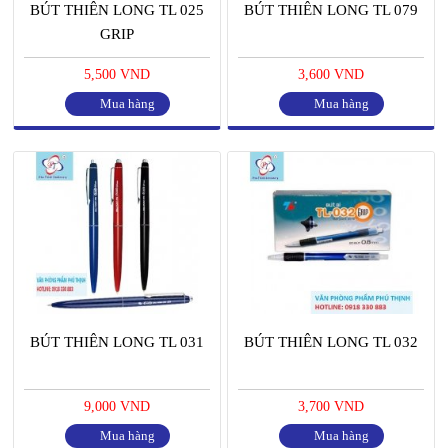
BÚT THIÊN LONG TL 025
BÚT THIÊN LONG TL 079
GRIP
5,500 VND
3,600 VND
Mua hàng
Mua hàng
BÚT THIÊN LONG TL 031
BÚT THIÊN LONG TL 032
9,000 VND
3,700 VND
Mua hàng
Mua hàng