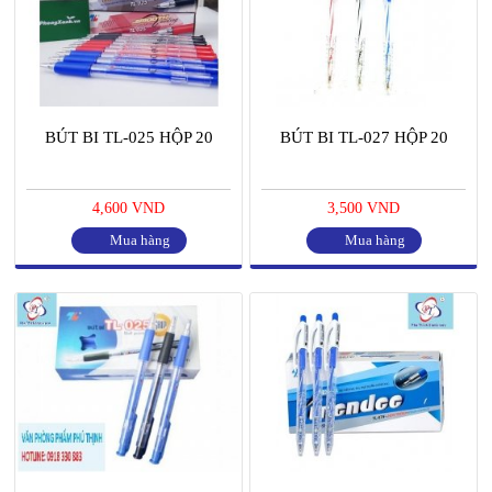
BÚT BI TL-025 HỘP 20
BÚT BI TL-027 HỘP 20
4,600 VND
3,500 VND
Mua hàng
Mua hàng