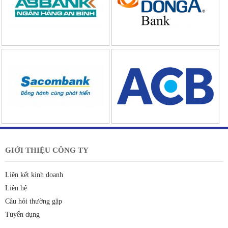
GIỚI THIỆU CÔNG TY
Liên kết kinh doanh
Liên hệ
Câu hỏi thường gặp
Tuyển dụng