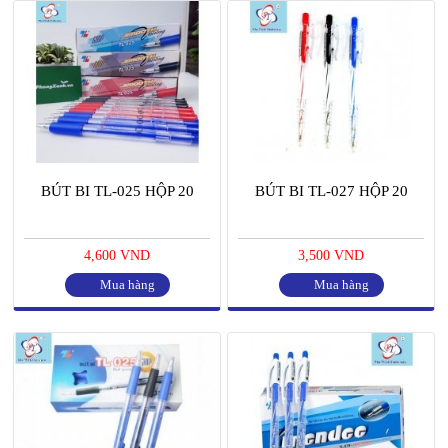
BÚT BI TL-025 HỘP 20
BÚT BI TL-027 HỘP 20
4,600 VND
3,500 VND
Mua hàng
Mua hàng