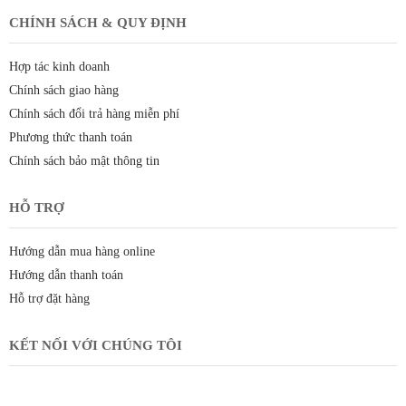
CHÍNH SÁCH & QUY ĐỊNH
Hợp tác kinh doanh
Chính sách giao hàng
Chính sách đổi trả hàng miễn phí
Phương thức thanh toán
Chính sách bảo mật thông tin
HỖ TRỢ
Hướng dẫn mua hàng online
Hướng dẫn thanh toán
Hỗ trợ đặt hàng
KẾT NỐI VỚI CHÚNG TÔI