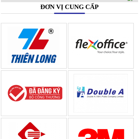
ĐƠN VỊ CUNG CẤP