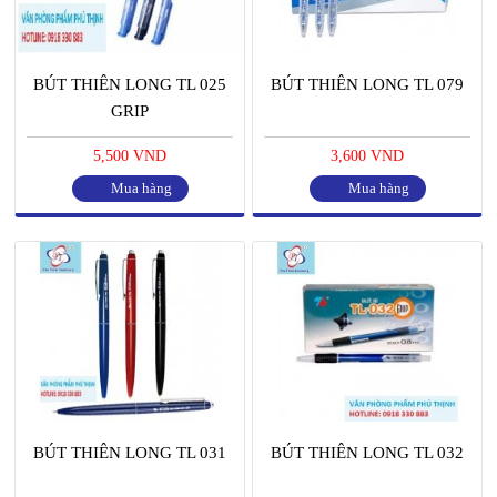
BÚT THIÊN LONG TL 025
BÚT THIÊN LONG TL 079
GRIP
5,500 VND
3,600 VND
Mua hàng
Mua hàng
BÚT THIÊN LONG TL 031
BÚT THIÊN LONG TL 032