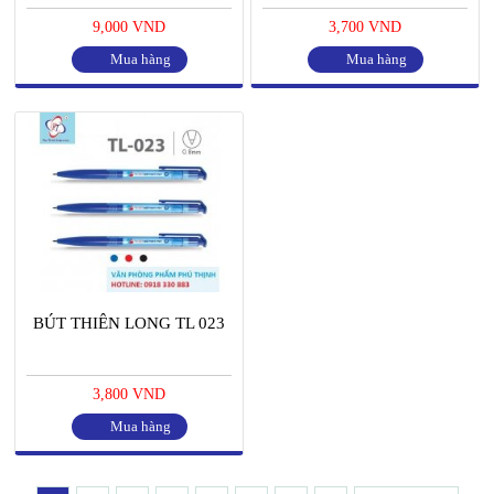
9,000 VND
3,700 VND
Mua hàng
Mua hàng
BÚT THIÊN LONG TL 023
3,800 VND
Mua hàng