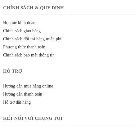
CHÍNH SÁCH & QUY ĐỊNH
Hợp tác kinh doanh
Chính sách giao hàng
Chính sách đổi trả hàng miễn phí
Phương thức thanh toán
Chính sách bảo mật thông tin
HỖ TRỢ
Hướng dẫn mua hàng online
Hướng dẫn thanh toán
Hỗ trợ đặt hàng
KẾT NỐI VỚI CHÚNG TÔI