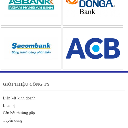
GIỚI THIỆU CÔNG TY
Liên kết kinh doanh
Liên hệ
Câu hỏi thường gặp
Tuyển dụng