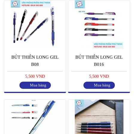
BÚT THIÊN LONG GEL
BÚT THIÊN LONG GEL
B08
B016
5,500 VND
5,500 VND
Mua hàng
Mua hàng