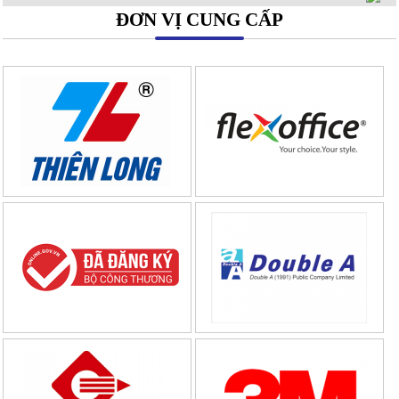
ĐƠN VỊ CUNG CẤP