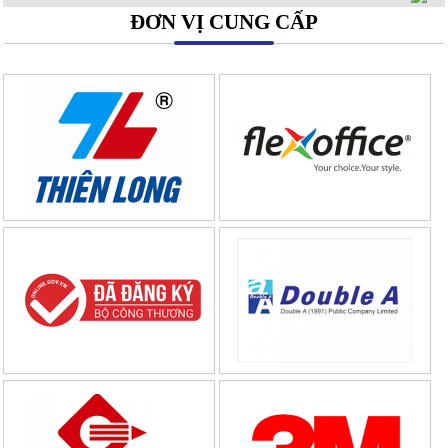
ĐƠN VỊ CUNG CẤP