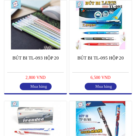
BÚT BI TL-093 HỘP 20
BÚT BI TL-095 HỘP 20
2,800 VND
6,500 VND
Mua hàng
Mua hàng