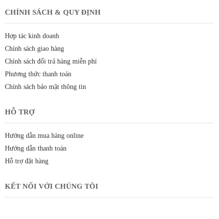
CHÍNH SÁCH & QUY ĐỊNH
Hợp tác kinh doanh
Chính sách giao hàng
Chính sách đổi trả hàng miễn phí
Phương thức thanh toán
Chính sách bảo mật thông tin
HỖ TRỢ
Hướng dẫn mua hàng online
Hướng dẫn thanh toán
Hỗ trợ đặt hàng
KẾT NỐI VỚI CHÚNG TÔI