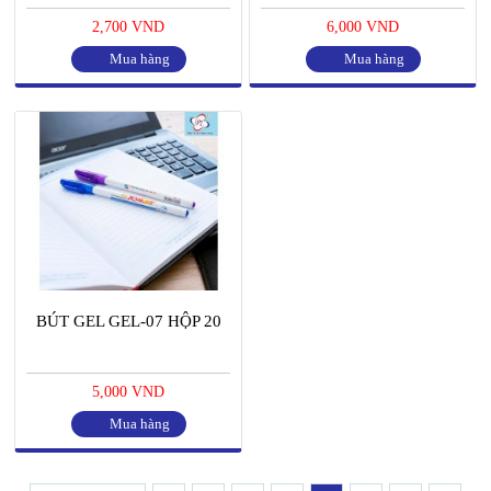
2,700 VND
6,000 VND
Mua hàng
Mua hàng
BÚT GEL GEL-07 HỘP 20
5,000 VND
Mua hàng