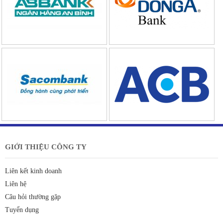
GIỚI THIỆU CÔNG TY
Liên kết kinh doanh
Liên hệ
Câu hỏi thường gặp
Tuyển dụng