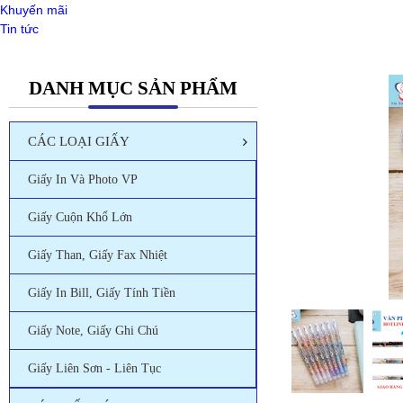
Khuyến mãi
Tin tức
DANH MỤC SẢN PHẨM
CÁC LOẠI GIẤY
Giấy In Và Photo VP
Giấy Cuộn Khổ Lớn
Giấy Than, Giấy Fax Nhiệt
Giấy In Bill, Giấy Tính Tiền
Giấy Note, Giấy Ghi Chú
Giấy Liên Sơn - Liên Tục