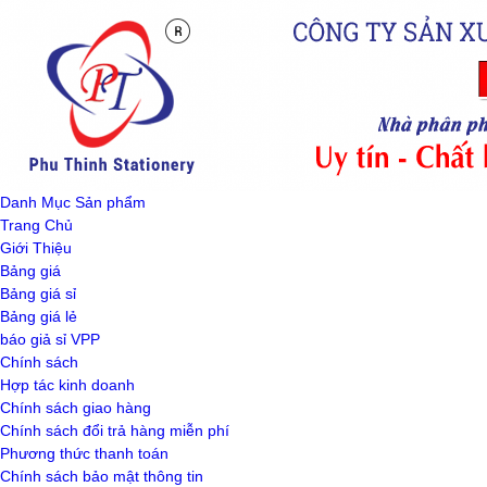
Danh Mục Sản phẩm
Trang Chủ
Giới Thiệu
Bảng giá
Bảng giá sỉ
Bảng giá lẻ
báo giả sỉ VPP
Chính sách
Hợp tác kinh doanh
Chính sách giao hàng
Chính sách đổi trả hàng miễn phí
Phương thức thanh toán
Chính sách bảo mật thông tin