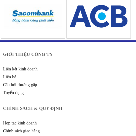
GIỚI THIỆU CÔNG TY
Liên kết kinh doanh
Liên hệ
Câu hỏi thường gặp
Tuyển dụng
CHÍNH SÁCH & QUY ĐỊNH
Hợp tác kinh doanh
Chính sách giao hàng