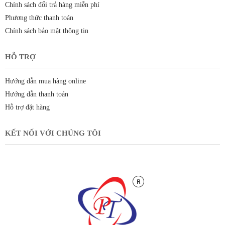
Chính sách đổi trả hàng miễn phí
Phương thức thanh toán
Chính sách bảo mật thông tin
HỖ TRỢ
Hướng dẫn mua hàng online
Hướng dẫn thanh toán
Hỗ trợ đặt hàng
KẾT NỐI VỚI CHÚNG TÔI