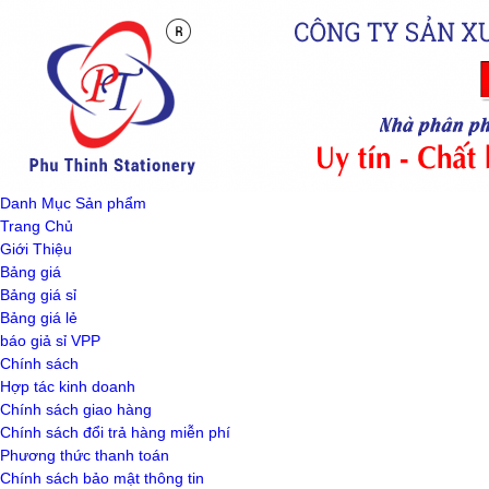
Danh Mục Sản phẩm
Trang Chủ
Giới Thiệu
Bảng giá
Bảng giá sỉ
Bảng giá lẻ
báo giả sỉ VPP
Chính sách
Hợp tác kinh doanh
Chính sách giao hàng
Chính sách đổi trả hàng miễn phí
Phương thức thanh toán
Chính sách bảo mật thông tin