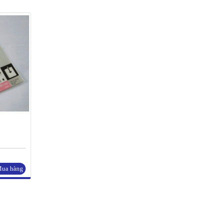
ua hàng