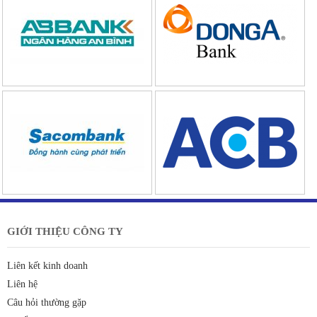
GIỚI THIỆU CÔNG TY
Liên kết kinh doanh
Liên hệ
Câu hỏi thường gặp