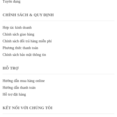
Tuyển dụng
CHÍNH SÁCH & QUY ĐỊNH
Hợp tác kinh doanh
Chính sách giao hàng
Chính sách đổi trả hàng miễn phí
Phương thức thanh toán
Chính sách bảo mật thông tin
HỖ TRỢ
Hướng dẫn mua hàng online
Hướng dẫn thanh toán
Hỗ trợ đặt hàng
KẾT NỐI VỚI CHÚNG TÔI