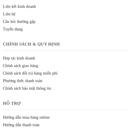
Liên kết kinh doanh
Liên hệ
Câu hỏi thường gặp
Tuyển dụng
CHÍNH SÁCH & QUY ĐỊNH
Hợp tác kinh doanh
Chính sách giao hàng
Chính sách đổi trả hàng miễn phí
Phương thức thanh toán
Chính sách bảo mật thông tin
HỖ TRỢ
Hướng dẫn mua hàng online
Hướng dẫn thanh toán