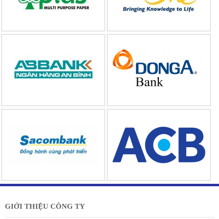
GIỚI THIỆU CÔNG TY