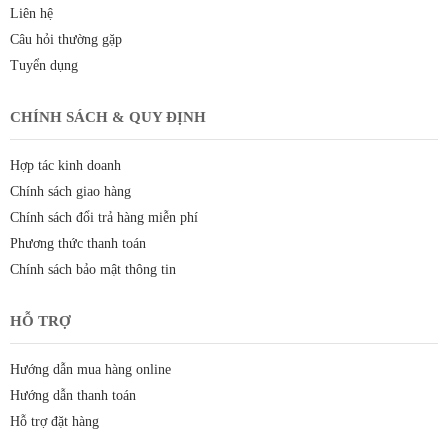
Liên hệ
Câu hỏi thường gặp
Tuyển dụng
CHÍNH SÁCH & QUY ĐỊNH
Hợp tác kinh doanh
Chính sách giao hàng
Chính sách đổi trả hàng miễn phí
Phương thức thanh toán
Chính sách bảo mật thông tin
HỖ TRỢ
Hướng dẫn mua hàng online
Hướng dẫn thanh toán
Hỗ trợ đặt hàng