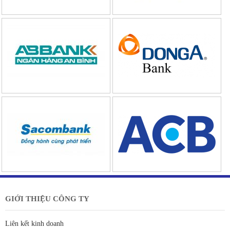
GIỚI THIỆU CÔNG TY
Liên kết kinh doanh