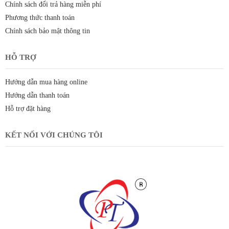
Chính sách đổi trả hàng miễn phí
Phương thức thanh toán
Chính sách bảo mật thông tin
HỖ TRỢ
Hướng dẫn mua hàng online
Hướng dẫn thanh toán
Hỗ trợ đặt hàng
KẾT NỐI VỚI CHÚNG TÔI