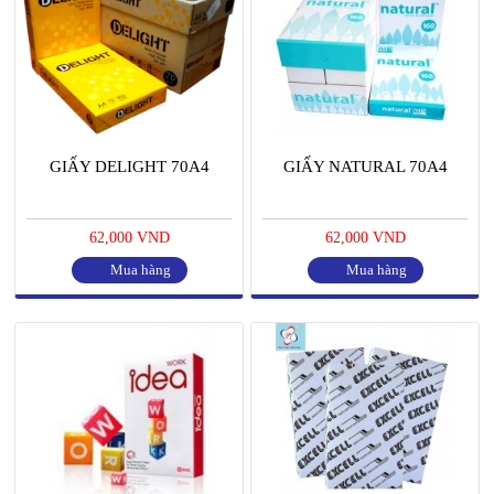
GIẤY DELIGHT 70A4
GIẤY NATURAL 70A4
62,000 VND
62,000 VND
Mua hàng
Mua hàng