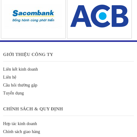
GIỚI THIỆU CÔNG TY
Liên kết kinh doanh
Liên hệ
Câu hỏi thường gặp
Tuyển dụng
CHÍNH SÁCH & QUY ĐỊNH
Hợp tác kinh doanh
Chính sách giao hàng