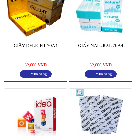
GIẤY DELIGHT 70A4
GIẤY NATURAL 70A4
62,000 VND
62,000 VND
Mua hàng
Mua hàng