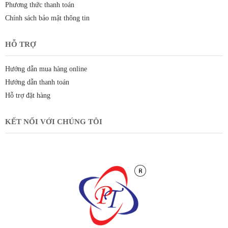
Phương thức thanh toán
Chính sách bảo mật thông tin
HỖ TRỢ
Hướng dẫn mua hàng online
Hướng dẫn thanh toán
Hỗ trợ đặt hàng
KẾT NỐI VỚI CHÚNG TÔI