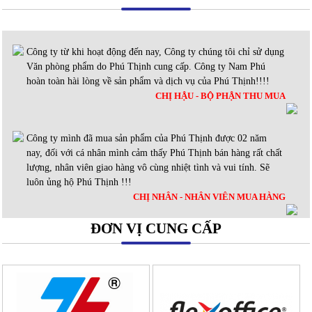
Công ty từ khi hoạt động đến nay, Công ty chúng tôi chỉ sử dụng
Văn phòng phẩm do Phú Thịnh cung cấp. Công ty Nam Phú
hoàn toàn hài lòng về sản phẩm và dịch vụ của Phú Thịnh!!!!
CHỊ HẬU - BỘ PHẬN THU MUA
Công ty mình đã mua sản phẩm của Phú Thịnh được 02 năm
nay, đối với cá nhân mình cảm thấy Phú Thịnh bán hàng rất chất
lượng, nhân viên giao hàng vô cùng nhiệt tình và vui tính. Sẽ
luôn ủng hộ Phú Thịnh !!!
CHỊ NHÂN - NHÂN VIÊN MUA HÀNG
ĐƠN VỊ CUNG CẤP