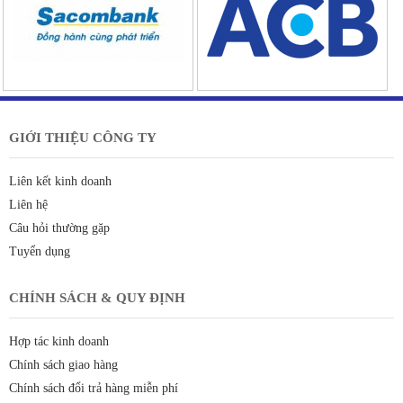
GIỚI THIỆU CÔNG TY
Liên kết kinh doanh
Liên hệ
Câu hỏi thường gặp
Tuyển dụng
CHÍNH SÁCH & QUY ĐỊNH
Hợp tác kinh doanh
Chính sách giao hàng
Chính sách đổi trả hàng miễn phí