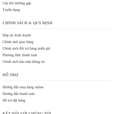
Câu hỏi thường gặp
Tuyển dụng
CHÍNH SÁCH & QUY ĐỊNH
Hợp tác kinh doanh
Chính sách giao hàng
Chính sách đổi trả hàng miễn phí
Phương thức thanh toán
Chính sách bảo mật thông tin
HỖ TRỢ
Hướng dẫn mua hàng online
Hướng dẫn thanh toán
Hỗ trợ đặt hàng
KẾT NỐI VỚI CHÚNG TÔI