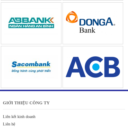
GIỚI THIỆU CÔNG TY
Liên kết kinh doanh
Liên hệ