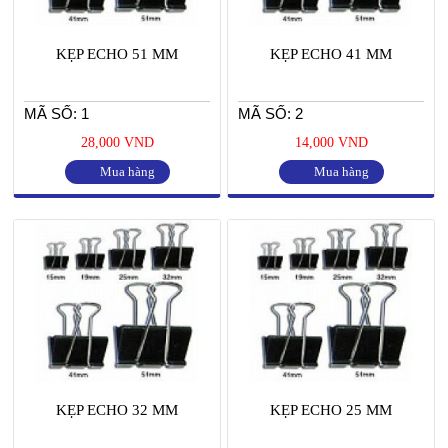
KẸP ECHO 51 MM
KẸP ECHO 41 MM
MÃ SỐ: 1
MÃ SỐ: 2
28,000 VND
14,000 VND
Mua hàng
Mua hàng
KẸP ECHO 32 MM
KẸP ECHO 25 MM