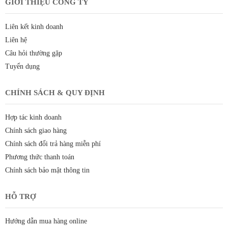
GIỚI THIỆU CÔNG TY
Liên kết kinh doanh
Liên hệ
Câu hỏi thường gặp
Tuyển dụng
CHÍNH SÁCH & QUY ĐỊNH
Hợp tác kinh doanh
Chính sách giao hàng
Chính sách đổi trả hàng miễn phí
Phương thức thanh toán
Chính sách bảo mật thông tin
HỖ TRỢ
Hướng dẫn mua hàng online