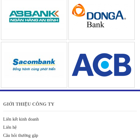
GIỚI THIỆU CÔNG TY
Liên kết kinh doanh
Liên hệ
Câu hỏi thường gặp