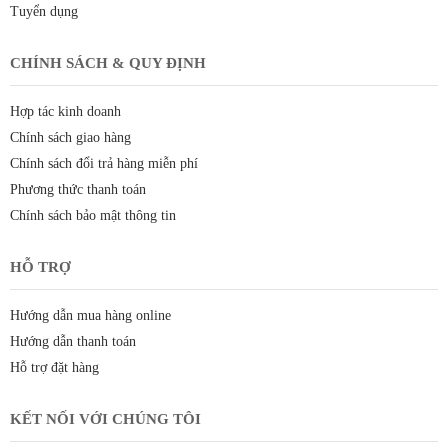
Tuyển dụng
CHÍNH SÁCH & QUY ĐỊNH
Hợp tác kinh doanh
Chính sách giao hàng
Chính sách đổi trả hàng miễn phí
Phương thức thanh toán
Chính sách bảo mật thông tin
HỖ TRỢ
Hướng dẫn mua hàng online
Hướng dẫn thanh toán
Hỗ trợ đặt hàng
KẾT NỐI VỚI CHÚNG TÔI