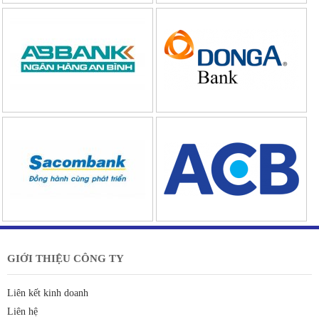
GIỚI THIỆU CÔNG TY
Liên kết kinh doanh
Liên hệ