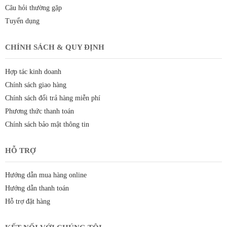
Câu hỏi thường gặp
Tuyển dụng
CHÍNH SÁCH & QUY ĐỊNH
Hợp tác kinh doanh
Chính sách giao hàng
Chính sách đổi trả hàng miễn phí
Phương thức thanh toán
Chính sách bảo mật thông tin
HỖ TRỢ
Hướng dẫn mua hàng online
Hướng dẫn thanh toán
Hỗ trợ đặt hàng