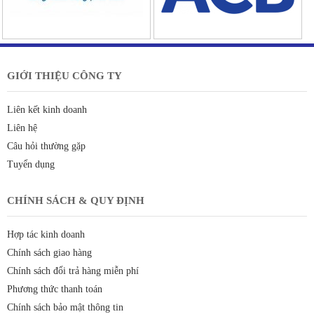
GIỚI THIỆU CÔNG TY
Liên kết kinh doanh
Liên hệ
Câu hỏi thường gặp
Tuyển dụng
CHÍNH SÁCH & QUY ĐỊNH
Hợp tác kinh doanh
Chính sách giao hàng
Chính sách đổi trả hàng miễn phí
Phương thức thanh toán
Chính sách bảo mật thông tin