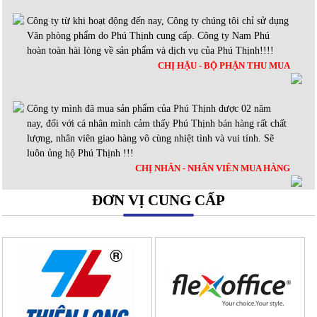
Công ty từ khi hoạt động đến nay, Công ty chúng tôi chỉ sử dụng
Văn phòng phẩm do Phú Thịnh cung cấp. Công ty Nam Phú
hoàn toàn hài lòng về sản phẩm và dịch vụ của Phú Thịnh!!!!
CHỊ HẬU - BỘ PHẬN THU MUA
Công ty mình đã mua sản phẩm của Phú Thịnh được 02 năm
nay, đối với cá nhân mình cảm thấy Phú Thịnh bán hàng rất chất
lượng, nhân viên giao hàng vô cùng nhiệt tình và vui tính. Sẽ
luôn ủng hộ Phú Thịnh !!!
CHỊ NHÂN - NHÂN VIÊN MUA HÀNG
ĐƠN VỊ CUNG CẤP