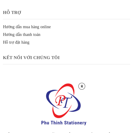
HỖ TRỢ
Hướng dẫn mua hàng online
Hướng dẫn thanh toán
Hỗ trợ đặt hàng
KẾT NỐI VỚI CHÚNG TÔI