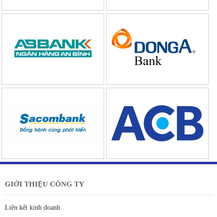
GIỚI THIỆU CÔNG TY
Liên kết kinh doanh