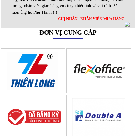
lượng, nhân viên giao hàng vô cùng nhiệt tình và vui tính. Sẽ
luôn ủng hộ Phú Thịnh !!!
CHỊ NHÂN - NHÂN VIÊN MUA HÀNG
ĐƠN VỊ CUNG CẤP