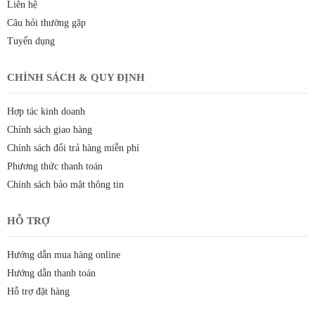
Liên hệ
Câu hỏi thường gặp
Tuyển dụng
CHÍNH SÁCH & QUY ĐỊNH
Hợp tác kinh doanh
Chính sách giao hàng
Chính sách đổi trả hàng miễn phí
Phương thức thanh toán
Chính sách bảo mật thông tin
HỖ TRỢ
Hướng dẫn mua hàng online
Hướng dẫn thanh toán
Hỗ trợ đặt hàng