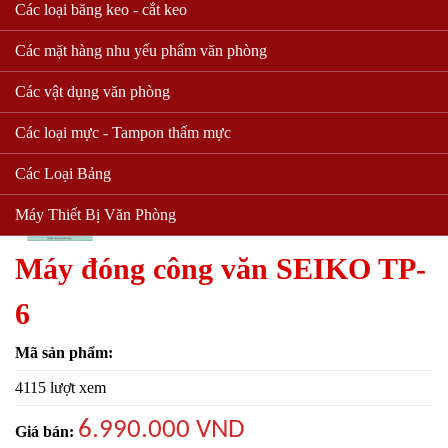
Các loại băng keo - cắt keo
Các mặt hàng nhu yếu phẩm văn phòng
Các vật dụng văn phòng
Các loại mực - Tampon thấm mực
Các Loại Bảng
Máy Thiết Bị Văn Phòng
Máy đóng công văn SEIKO TP-
6
Mã sản phẩm:
4115 lượt xem
6.990.000 VND
Giá bán: