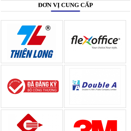
ĐƠN VỊ CUNG CẤP