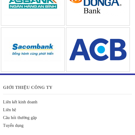
GIỚI THIỆU CÔNG TY
Liên kết kinh doanh
Liên hệ
Câu hỏi thường gặp
Tuyển dụng