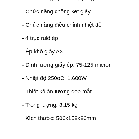
- Chức năng chống kẹt giấy
- Chức năng điều chỉnh nhiệt độ
- 4 trục rulô ép
- Ép khổ giấy A3
- Định lượng giấy ép: 75-125 micron
- Nhiệt độ 250oC, 1.600W
- Thiết kế ấn tượng đẹp mắt
- Trọng lượng: 3.15 kg
- Kích thước: 506x158x86mm