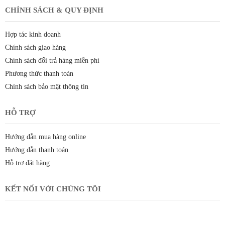
CHÍNH SÁCH & QUY ĐỊNH
Hợp tác kinh doanh
Chính sách giao hàng
Chính sách đổi trả hàng miễn phí
Phương thức thanh toán
Chính sách bảo mật thông tin
HỖ TRỢ
Hướng dẫn mua hàng online
Hướng dẫn thanh toán
Hỗ trợ đặt hàng
KẾT NỐI VỚI CHÚNG TÔI