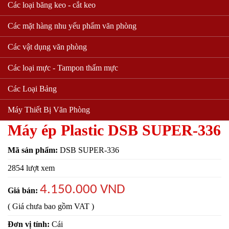
Các loại băng keo - cắt keo
Các mặt hàng nhu yếu phẩm văn phòng
Các vật dụng văn phòng
Các loại mực - Tampon thấm mực
Các Loại Bảng
Máy Thiết Bị Văn Phòng
Máy ép Plastic DSB SUPER-336
Mã sản phẩm:
DSB SUPER-336
2854 lượt xem
4.150.000 VND
Giá bán:
( Giá chưa bao gồm VAT )
Đơn vị tính:
Cái