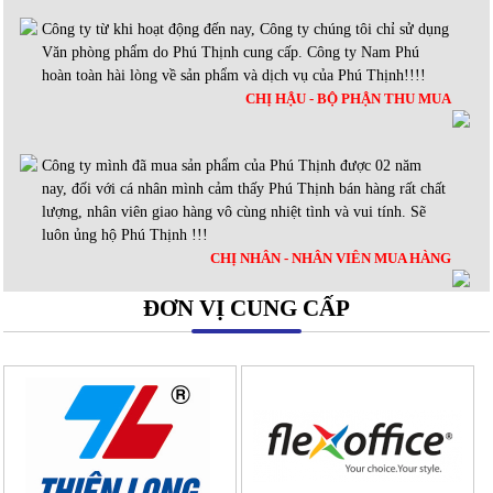
Công ty từ khi hoạt động đến nay, Công ty chúng tôi chỉ sử dụng
Văn phòng phẩm do Phú Thịnh cung cấp. Công ty Nam Phú
hoàn toàn hài lòng về sản phẩm và dịch vụ của Phú Thịnh!!!!
CHỊ HẬU - BỘ PHẬN THU MUA
Công ty mình đã mua sản phẩm của Phú Thịnh được 02 năm
nay, đối với cá nhân mình cảm thấy Phú Thịnh bán hàng rất chất
lượng, nhân viên giao hàng vô cùng nhiệt tình và vui tính. Sẽ
luôn ủng hộ Phú Thịnh !!!
CHỊ NHÂN - NHÂN VIÊN MUA HÀNG
ĐƠN VỊ CUNG CẤP