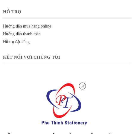
HỖ TRỢ
Hướng dẫn mua hàng online
Hướng dẫn thanh toán
Hỗ trợ đặt hàng
KẾT NỐI VỚI CHÚNG TÔI