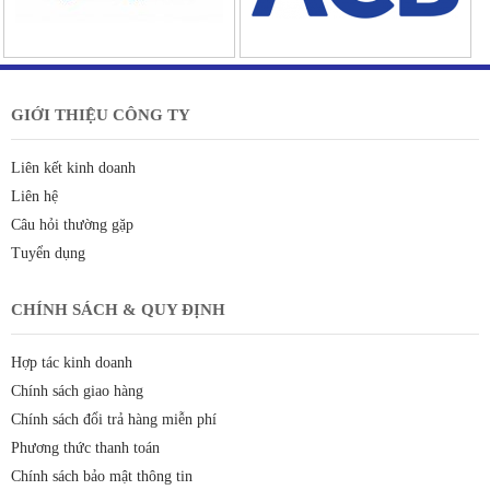
GIỚI THIỆU CÔNG TY
Liên kết kinh doanh
Liên hệ
Câu hỏi thường gặp
Tuyển dụng
CHÍNH SÁCH & QUY ĐỊNH
Hợp tác kinh doanh
Chính sách giao hàng
Chính sách đổi trả hàng miễn phí
Phương thức thanh toán
Chính sách bảo mật thông tin