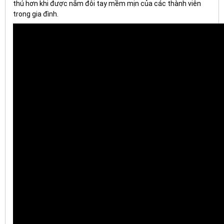
thú hơn khi được nắm đôi tay mềm mịn của các thành viên
trong gia đình.