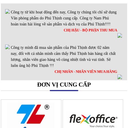
Công ty từ khi hoạt động đến nay, Công ty chúng tôi chỉ sử dụng
Văn phòng phẩm do Phú Thịnh cung cấp. Công ty Nam Phú
hoàn toàn hài lòng về sản phẩm và dịch vụ của Phú Thịnh!!!!
CHỊ HẬU - BỘ PHẬN THU MUA
Công ty mình đã mua sản phẩm của Phú Thịnh được 02 năm
nay, đối với cá nhân mình cảm thấy Phú Thịnh bán hàng rất chất
lượng, nhân viên giao hàng vô cùng nhiệt tình và vui tính. Sẽ
luôn ủng hộ Phú Thịnh !!!
CHỊ NHÂN - NHÂN VIÊN MUA HÀNG
ĐƠN VỊ CUNG CẤP