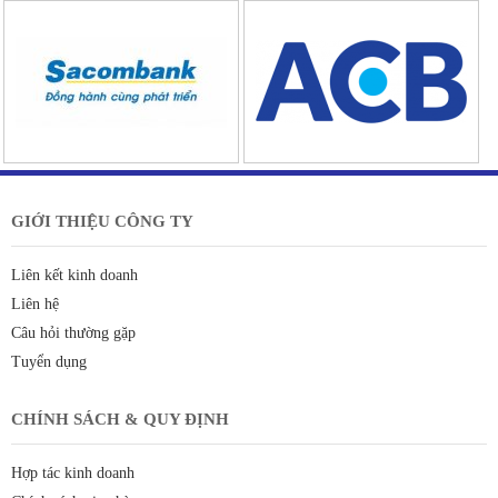
GIỚI THIỆU CÔNG TY
Liên kết kinh doanh
Liên hệ
Câu hỏi thường gặp
Tuyển dụng
CHÍNH SÁCH & QUY ĐỊNH
Hợp tác kinh doanh