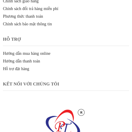
Chính sách giao hàng
Chính sách đổi trả hàng miễn phí
Phương thức thanh toán
Chính sách bảo mật thông tin
HỖ TRỢ
Hướng dẫn mua hàng online
Hướng dẫn thanh toán
Hỗ trợ đặt hàng
KẾT NỐI VỚI CHÚNG TÔI