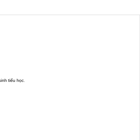
inh tiểu học.