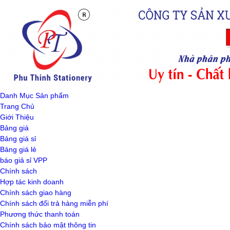
Danh Mục Sản phẩm
Trang Chủ
Giới Thiệu
Bảng giá
Bảng giá sỉ
Bảng giá lẻ
báo giả sỉ VPP
Chính sách
Hợp tác kinh doanh
Chính sách giao hàng
Chính sách đổi trả hàng miễn phí
Phương thức thanh toán
Chính sách bảo mật thông tin