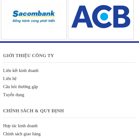
GIỚI THIỆU CÔNG TY
Liên kết kinh doanh
Liên hệ
Câu hỏi thường gặp
Tuyển dụng
CHÍNH SÁCH & QUY ĐỊNH
Hợp tác kinh doanh
Chính sách giao hàng