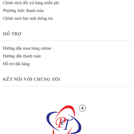
Chính sách đổi trả hàng miễn phí
Phương thức thanh toán
Chính sách bảo mật thông tin
HỖ TRỢ
Hướng dẫn mua hàng online
Hướng dẫn thanh toán
Hỗ trợ đặt hàng
KẾT NỐI VỚI CHÚNG TÔI