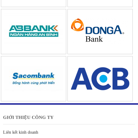
GIỚI THIỆU CÔNG TY
Liên kết kinh doanh