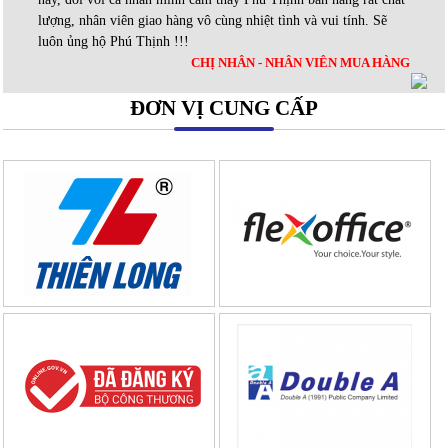
lượng, nhân viên giao hàng vô cùng nhiệt tình và vui tính. Sẽ
luôn ủng hộ Phú Thịnh !!!
CHỊ NHÂN - NHÂN VIÊN MUA HÀNG
ĐƠN VỊ CUNG CẤP