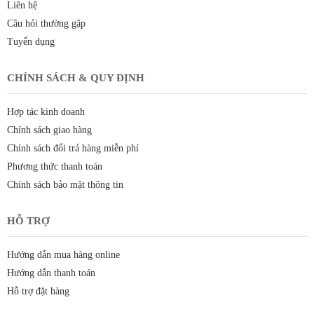
Liên hệ
Câu hỏi thường gặp
Tuyển dụng
CHÍNH SÁCH & QUY ĐỊNH
Hợp tác kinh doanh
Chính sách giao hàng
Chính sách đổi trả hàng miễn phí
Phương thức thanh toán
Chính sách bảo mật thông tin
HỖ TRỢ
Hướng dẫn mua hàng online
Hướng dẫn thanh toán
Hỗ trợ đặt hàng