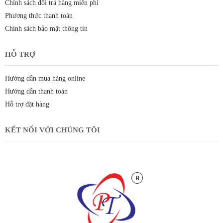
Chính sách đổi trả hàng miễn phí
Phương thức thanh toán
Chính sách bảo mật thông tin
HỖ TRỢ
Hướng dẫn mua hàng online
Hướng dẫn thanh toán
Hỗ trợ đặt hàng
KẾT NỐI VỚI CHÚNG TÔI