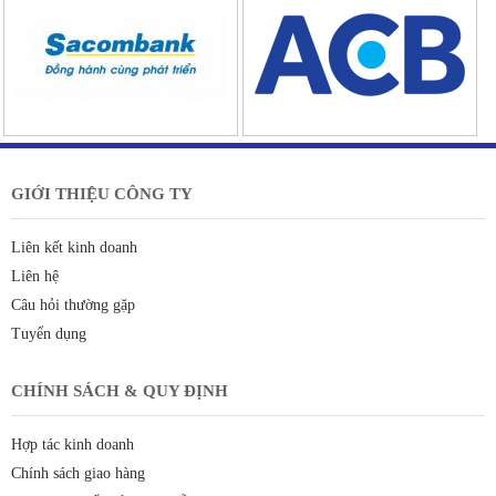
GIỚI THIỆU CÔNG TY
Liên kết kinh doanh
Liên hệ
Câu hỏi thường gặp
Tuyển dụng
CHÍNH SÁCH & QUY ĐỊNH
Hợp tác kinh doanh
Chính sách giao hàng