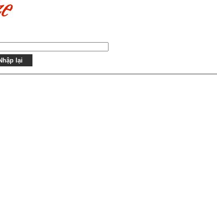
Nhập lại