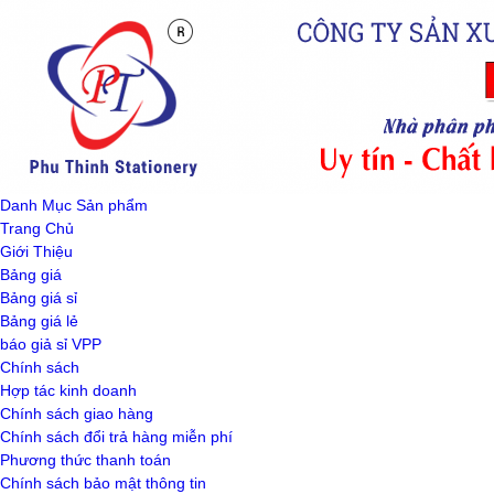
Danh Mục Sản phẩm
Trang Chủ
Giới Thiệu
Bảng giá
Bảng giá sỉ
Bảng giá lẻ
báo giả sỉ VPP
Chính sách
Hợp tác kinh doanh
Chính sách giao hàng
Chính sách đổi trả hàng miễn phí
Phương thức thanh toán
Chính sách bảo mật thông tin