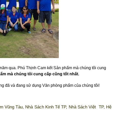
năm qua. Phú Thịnh Cam kết Sản phẩm mà chúng tôi cung
ẩm mà chúng tôi cung cấp cũng tốt nhất.
ng đã và đang sử dụng Văn phòng phẩm của chúng tôi!
m Vũng Tàu, Nhà Sách Kinh Tế TP, Nhà Sách Việt TP, Hệ