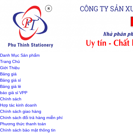
Danh Mục Sản phẩm
Trang Chủ
Giới Thiệu
Bảng giá
Bảng giá sỉ
Bảng giá lẻ
báo giả sỉ VPP
Chính sách
Hợp tác kinh doanh
Chính sách giao hàng
Chính sách đổi trả hàng miễn phí
Phương thức thanh toán
Chính sách bảo mật thông tin